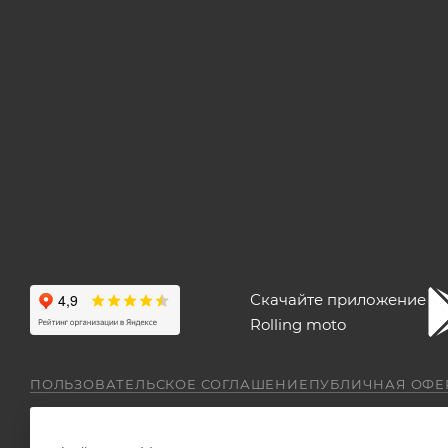
Скачайте приложение
Rolling moto
ПОЛЬЗОВАТЕЛЬСКОЕ СОГЛАШЕНИЕ
ПУБЛИЧНАЯ ОФЕ