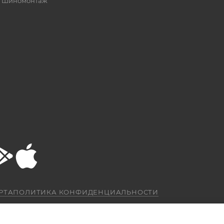
Шиномонтаж
РТА
ПОЛИТИКА КОНФИДЕНЦИАЛЬНОСТИ