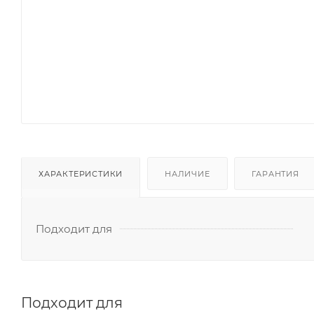
ХАРАКТЕРИСТИКИ
НАЛИЧИЕ
ГАРАНТИЯ
Подходит для
Подходит для