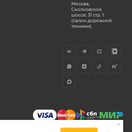
Москва,
Сколковское
шоссе, 31 стр. 1
(салон дорожной
техники)