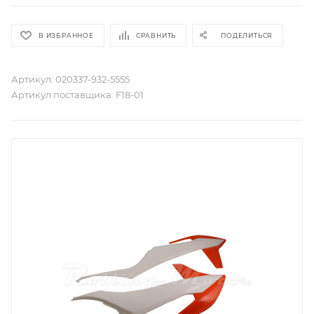
В ИЗБРАННОЕ
СРАВНИТЬ
ПОДЕЛИТЬСЯ
Артикул:
020337-932-5555
Артикул поставщика:
F18-01