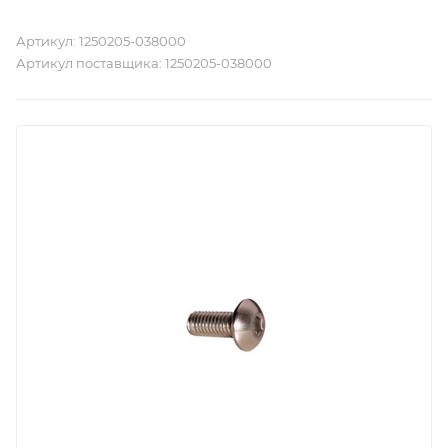
Артикул:
1250205-038000
Артикул поставщика:
1250205-038000