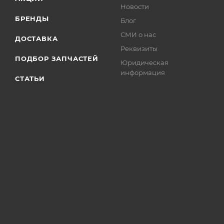
Новости
БРЕНДЫ
Блог
СМИ о нас
ДОСТАВКА
Реквизиты
ПОДБОР ЗАПЧАСТЕЙ
Юридическая
информация
СТАТЬИ