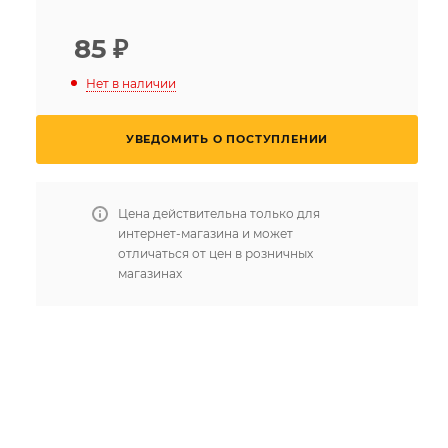
85
₽
Нет в наличии
УВЕДОМИТЬ О ПОСТУПЛЕНИИ
Цена действительна только для
интернет-магазина и может
отличаться от цен в розничных
магазинах