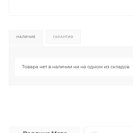
НАЛИЧИЕ
ГАРАНТИЯ
Товара нет в наличии ни на одном из складов