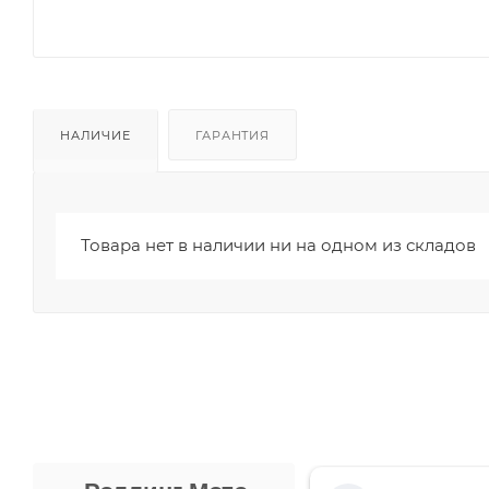
НАЛИЧИЕ
ГАРАНТИЯ
Товара нет в наличии ни на одном из складов