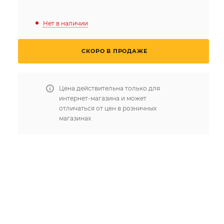
Нет в наличии
СКОРО В ПРОДАЖЕ
Цена действительна только для
интернет-магазина и может
отличаться от цен в розничных
магазинах