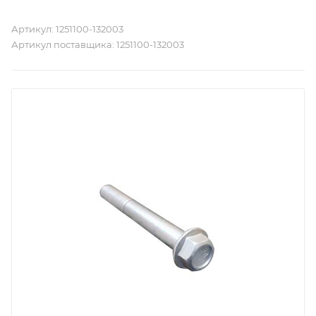
Артикул:
1251100-132003
Артикул поставщика:
1251100-132003