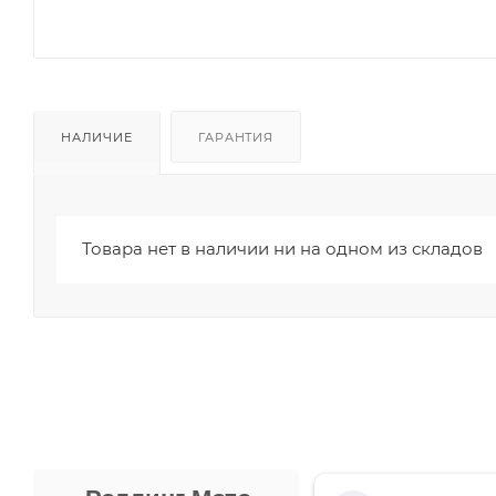
НАЛИЧИЕ
ГАРАНТИЯ
Товара нет в наличии ни на одном из складов