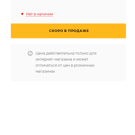
Нет в наличии
СКОРО В ПРОДАЖЕ
Цена действительна только для
интернет-магазина и может
отличаться от цен в розничных
магазинах