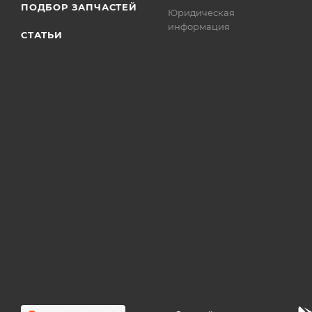
ПОДБОР ЗАПЧАСТЕЙ
Юридическая
информация
СТАТЬИ