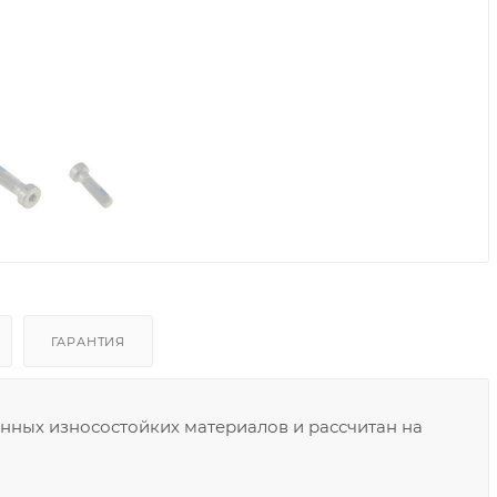
ГАРАНТИЯ
енных износостойких материалов и рассчитан на