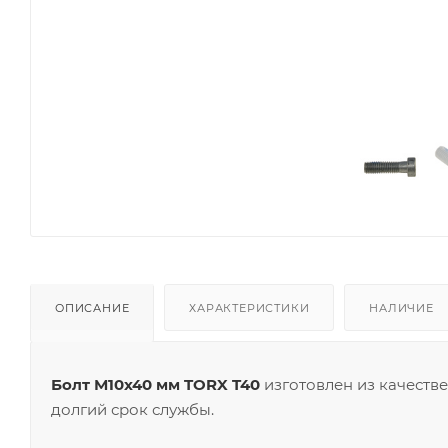
ОПИСАНИЕ
ХАРАКТЕРИСТИКИ
НАЛИЧИЕ
Болт М10х40 мм TORX T40
изготовлен из качеств
долгий срок службы.