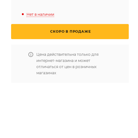
Нет в наличии
СКОРО В ПРОДАЖЕ
Цена действительна только для
интернет-магазина и может
отличаться от цен в розничных
магазинах