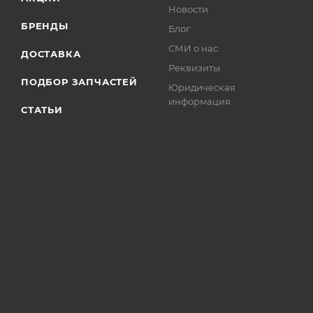
Новости
БРЕНДЫ
Блог
СМИ о нас
ДОСТАВКА
Реквизиты
ПОДБОР ЗАПЧАСТЕЙ
Юридическая
информация
СТАТЬИ