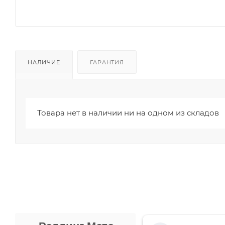
НАЛИЧИЕ
ГАРАНТИЯ
Товара нет в наличии ни на одном из складов