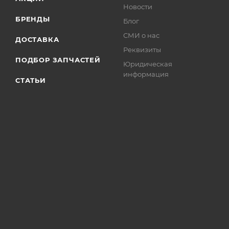
Новости
БРЕНДЫ
Блог
СМИ о нас
ДОСТАВКА
Реквизиты
ПОДБОР ЗАПЧАСТЕЙ
Юридическая
информация
СТАТЬИ