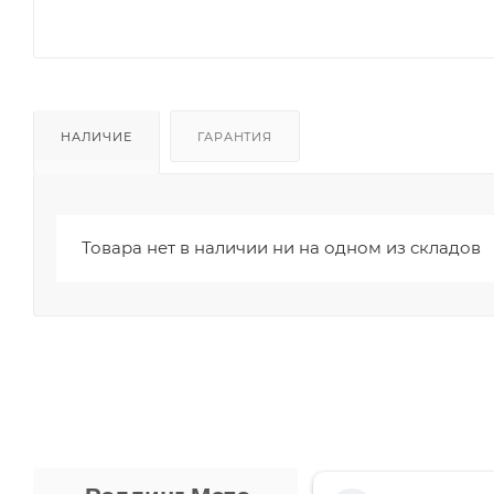
НАЛИЧИЕ
ГАРАНТИЯ
Товара нет в наличии ни на одном из складов