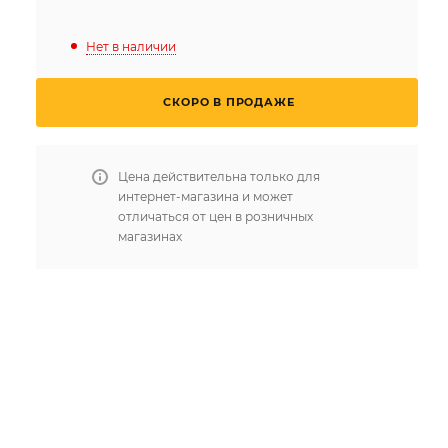
Нет в наличии
СКОРО В ПРОДАЖЕ
Цена действительна только для
интернет-магазина и может
отличаться от цен в розничных
магазинах