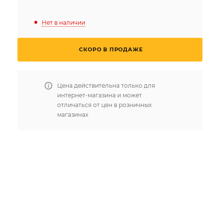
Нет в наличии
СКОРО В ПРОДАЖЕ
Цена действительна только для
интернет-магазина и может
отличаться от цен в розничных
магазинах