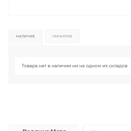
НАЛИЧИЕ
ГАРАНТИЯ
Товара нет в наличии ни на одном из складов