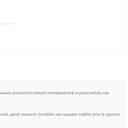
енных износостойких материалов и рассчитан на
ьной цене можно онлайн на нашем сайте или в одном