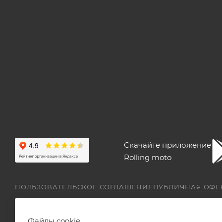
Скачайте приложение
Rolling moto
ПОЛЬЗОВАТЕЛЬСКОЕ СОГЛАШЕНИЕ
ПУБЛИЧНАЯ ОФЕ
Файлы cookie