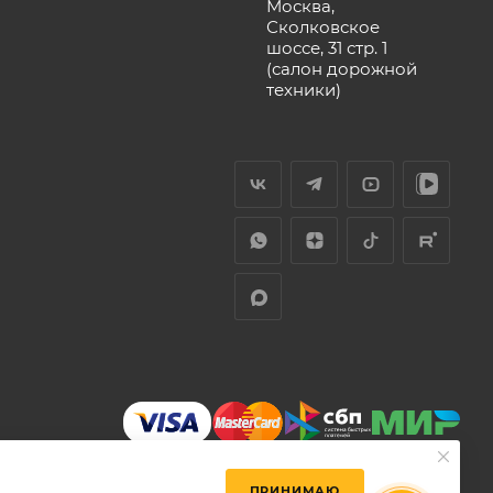
Москва,
Сколковское
шоссе, 31 стр. 1
(салон дорожной
техники)
ПРИНИМАЮ