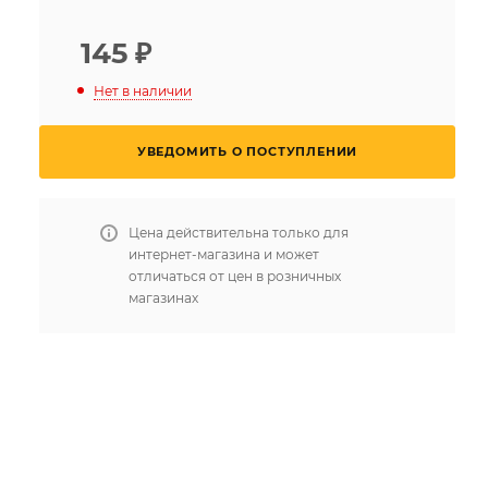
145
₽
Нет в наличии
УВЕДОМИТЬ О ПОСТУПЛЕНИИ
Цена действительна только для
интернет-магазина и может
отличаться от цен в розничных
магазинах