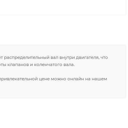
т распределительный вал внутри двигателя, что
ы клапанов и коленчатого вала.
 привлекательной цене можно онлайн на нашем