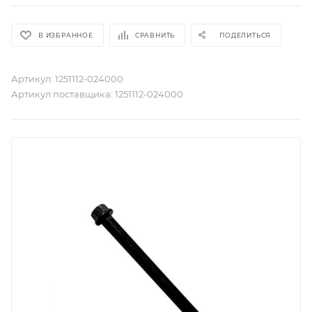
В ИЗБРАННОЕ
СРАВНИТЬ
ПОДЕЛИТЬСЯ
Артикул:
1251112-024000
Артикул поставщика:
1251112-024000