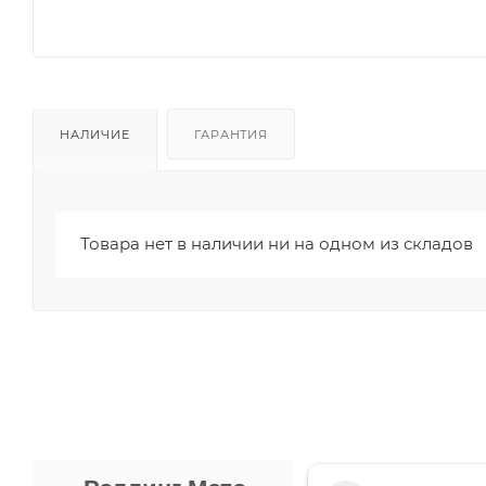
НАЛИЧИЕ
ГАРАНТИЯ
Товара нет в наличии ни на одном из складов