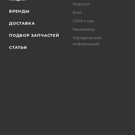
Новости
БРЕНДЫ
Блог
СМИ о нас
ДОСТАВКА
Реквизиты
ПОДБОР ЗАПЧАСТЕЙ
Юридическая
информация
СТАТЬИ