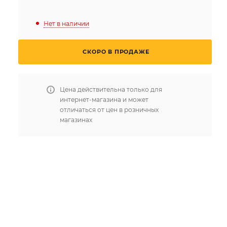
Нет в наличии
СКОРО В ПРОДАЖЕ
Цена действительна только для
интернет-магазина и может
отличаться от цен в розничных
магазинах