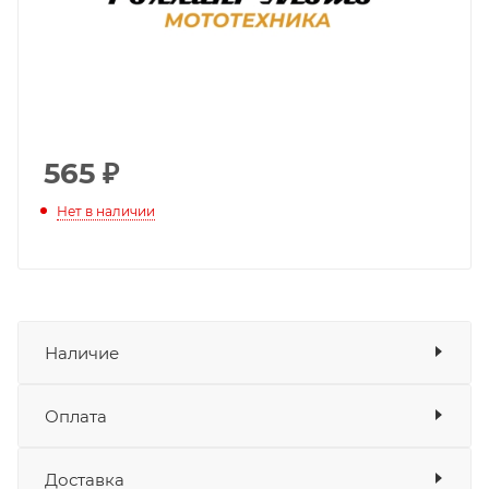
565
₽
Нет в наличии
Наличие
Оплата
Товара нет в наличии ни на одном из
складов
Доставка
Оплата