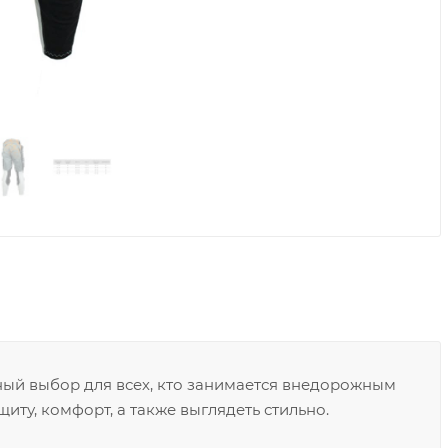
ный выбор для всех, кто занимается внедорожным
ту, комфорт, а также выглядеть стильно.