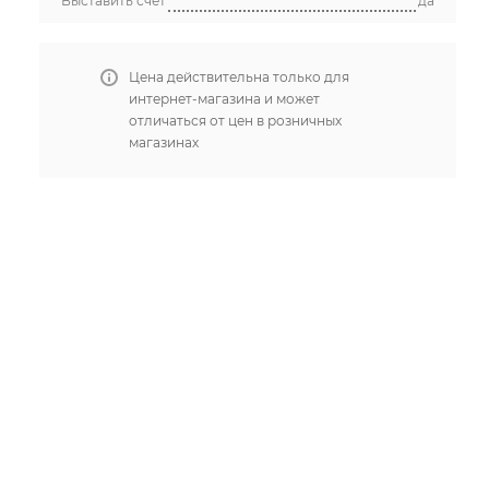
Выставить счет
да
Цена действительна только для
интернет-магазина и может
отличаться от цен в розничных
магазинах