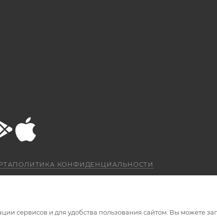
РТА
ПОЛИТИКА КОНФИДЕНЦИАЛЬНОСТИ
ации сервисов и для удобства пользования сайтом. Вы можете за