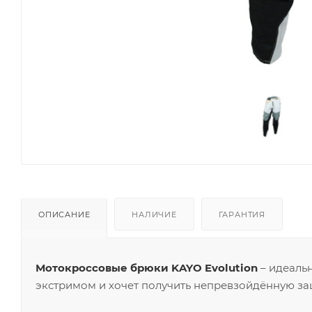
ОПИСАНИЕ
НАЛИЧИЕ
ГАРАНТИЯ
Мотокроссовые брюки KAYO Evolution
– идеаль
экстримом и хочет получить непревзойдённую защи