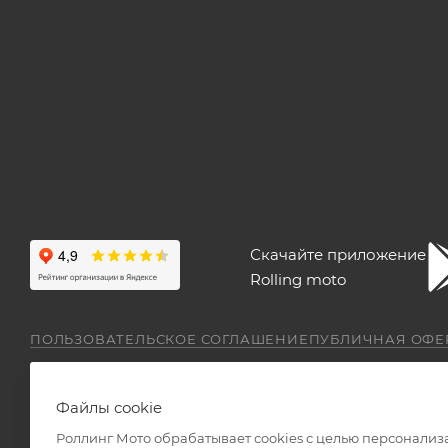
Скачайте приложение
Rolling moto
ПОЛЬЗОВАТЕЛЬСКОЕ СОГЛАШЕНИЕ
ПУБЛИЧНАЯ ОФЕ
Файлы cookie
Роллинг Мото обрабатывает сookies с целью персонализ