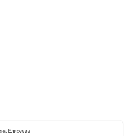
ена Елисеева