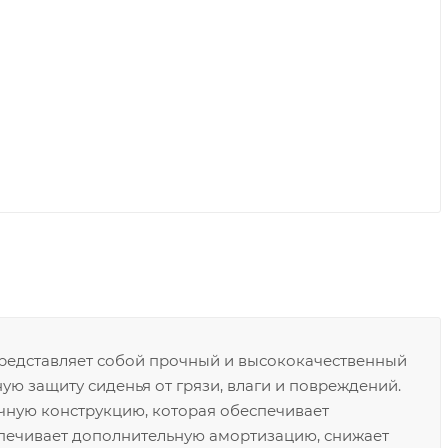
редставляет собой прочный и высококачественный
ю защиту сиденья от грязи, влаги и повреждений.
очную конструкцию, которая обеспечивает
спечивает дополнительную амортизацию, снижает