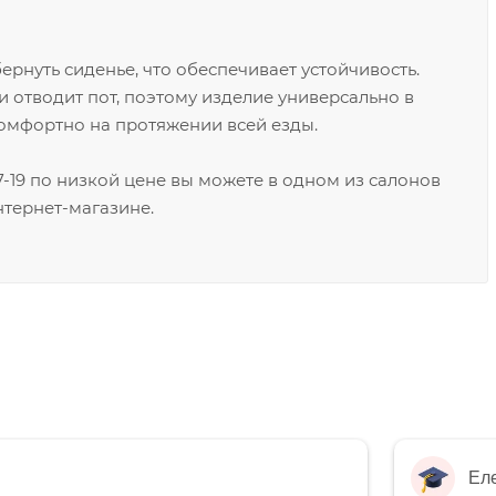
рнуть сиденье, что обеспечивает устойчивость.
 отводит пот, поэтому изделие универсально в
комфортно на протяжении всей езды.
17-19 по низкой цене вы можете в одном из салонов
нтернет-магазине.
Ел