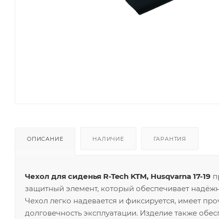
ОПИСАНИЕ
НАЛИЧИЕ
ГАРАНТИЯ
Чехол для сиденья R-Tech KTM, Husqvarna 17-19
п
защитный элемент, который обеспечивает надёжну
Чехол легко надевается и фиксируется, имеет пр
долговечность эксплуатации. Изделие также обе