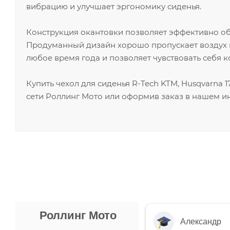
вибрацию и улучшает эргономику сиденья.
Конструкция окантовки позволяет эффективно обе
Продуманный дизайн хорошо пропускает воздух и
любое время года и позволяет чувствовать себя 
Купить чехол для сиденья R-Tech KTM, Husqvarna 
сети Роллинг Мото или оформив заказ в нашем и
Роллинг Мото
Александр