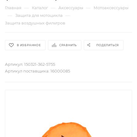
—
—
—
Главная
Каталог
Аксессуары
Мотоаксессуары
—
—
Защита для мотоцикла
Защита воздушных фильтров
В ИЗБРАННОЕ
СРАВНИТЬ
ПОДЕЛИТЬСЯ
Артикул:
150321-362-5755
Артикул поставщика:
16000085