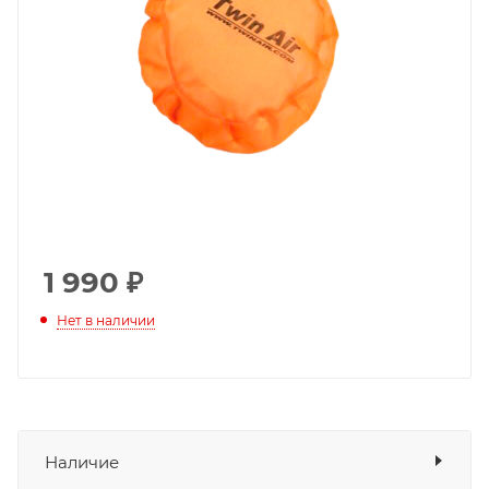
1 990
₽
Нет в наличии
Наличие