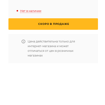
Нет в наличии
СКОРО В ПРОДАЖЕ
Цена действительна только для
интернет-магазина и может
отличаться от цен в розничных
магазинах