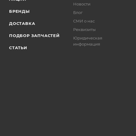
Новости
БРЕНДЫ
Блог
СМИ о нас
ДОСТАВКА
Реквизиты
ПОДБОР ЗАПЧАСТЕЙ
Юридическая
информация
СТАТЬИ