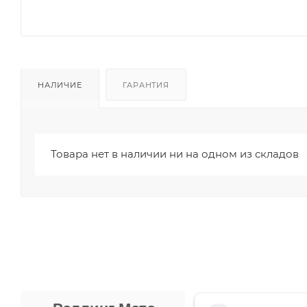
НАЛИЧИЕ
ГАРАНТИЯ
Товара нет в наличии ни на одном из складов