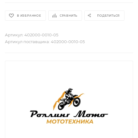
В ИЗБРАННОЕ
СРАВНИТЬ
ПОДЕЛИТЬСЯ
Артикул:
402000-0010-05
Артикул поставщика:
402000-0010-05