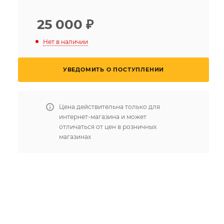
25 000
₽
Нет в наличии
УВЕДОМИТЬ О ПОСТУПЛЕНИИ
Цена действительна только для
интернет-магазина и может
отличаться от цен в розничных
магазинах