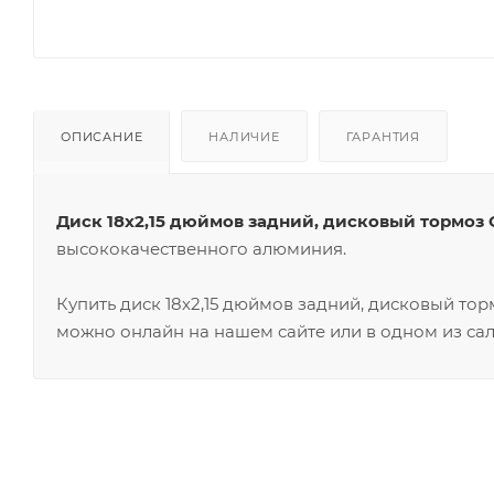
ОПИСАНИЕ
НАЛИЧИЕ
ГАРАНТИЯ
Диск 18х2,15 дюймов задний, дисковый тормоз G
высококачественного алюминия.
Купить диск 18х2,15 дюймов задний, дисковый тор
можно онлайн на нашем сайте или в одном из сал