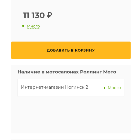
11 130
₽
Много
ДОБАВИТЬ В КОРЗИНУ
Наличие в мотосалонах Роллинг Мото
Интернет-магазин Ногинск 2
Много