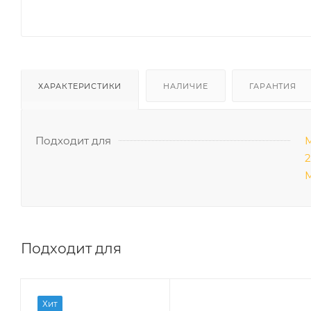
ХАРАКТЕРИСТИКИ
НАЛИЧИЕ
ГАРАНТИЯ
Подходит для
М
2
М
Подходит для
Хит