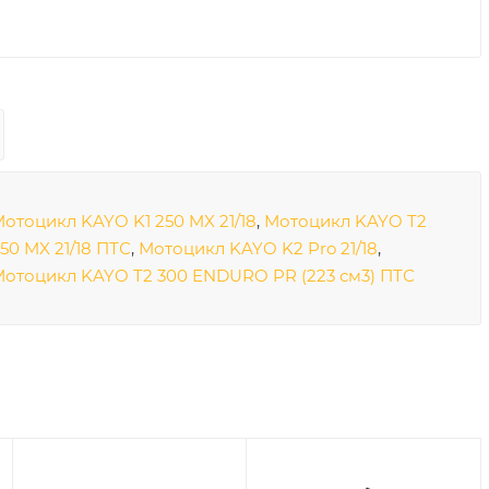
отоцикл KAYO K1 250 MX 21/18
,
Мотоцикл KAYO T2
50 MX 21/18 ПТС
,
Мотоцикл KAYO K2 Pro 21/18
,
отоцикл KAYO T2 300 ENDURO PR (223 см3) ПТС