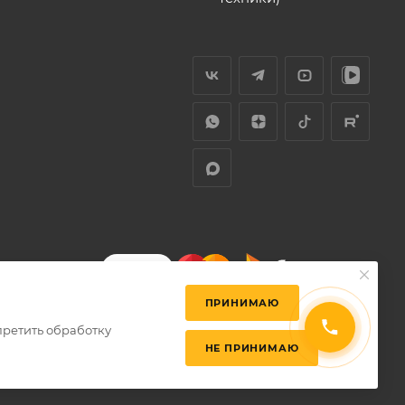
ПРИНИМАЮ
претить обработку
НЕ ПРИНИМАЮ