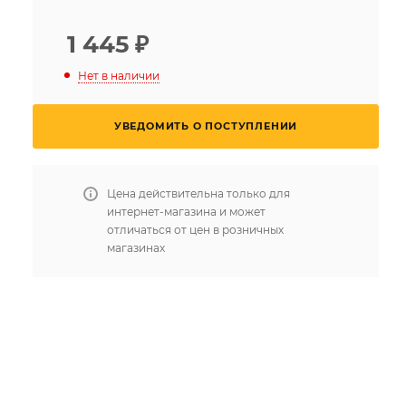
1 445
₽
Нет в наличии
УВЕДОМИТЬ О ПОСТУПЛЕНИИ
Цена действительна только для
интернет-магазина и может
отличаться от цен в розничных
магазинах