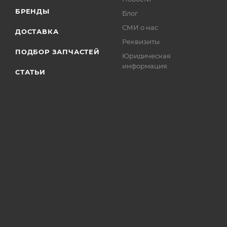
БРЕНДЫ
Блог
СМИ о нас
ДОСТАВКА
Реквизиты
ПОДБОР ЗАПЧАСТЕЙ
Юридическая
информация
СТАТЬИ