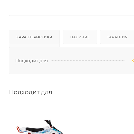
ХАРАКТЕРИСТИКИ
НАЛИЧИЕ
ГАРАНТИЯ
Подходит для
Подходит для