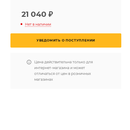
21 040
₽
Нет в наличии
УВЕДОМИТЬ О ПОСТУПЛЕНИИ
Цена действительна только для
интернет-магазина и может
отличаться от цен в розничных
магазинах