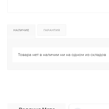
НАЛИЧИЕ
ГАРАНТИЯ
Товара нет в наличии ни на одном из складов