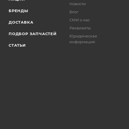
Новости
БРЕНДЫ
Блог
СМИ о нас
ДОСТАВКА
Реквизиты
ПОДБОР ЗАПЧАСТЕЙ
Юридическая
информация
СТАТЬИ