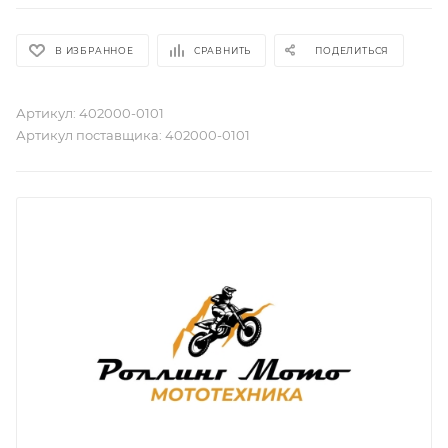
В ИЗБРАННОЕ
СРАВНИТЬ
ПОДЕЛИТЬСЯ
Артикул:
402000-0101
Артикул поставщика:
402000-0101