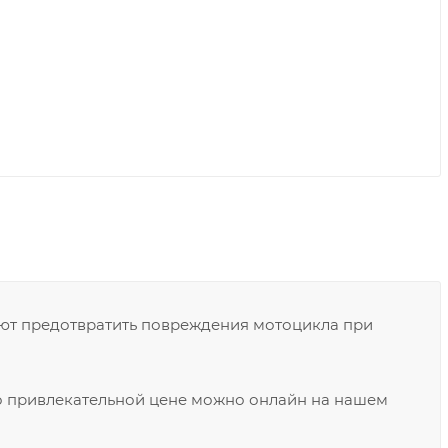
т предотвратить повреждения мотоцикла при
о привлекательной цене можно онлайн на нашем