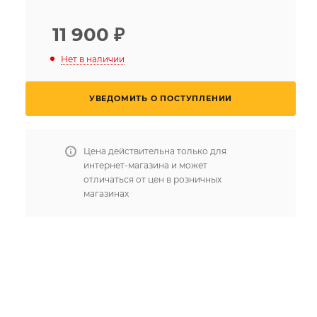
11 900
₽
Нет в наличии
УВЕДОМИТЬ О ПОСТУПЛЕНИИ
Цена действительна только для
интернет-магазина и может
отличаться от цен в розничных
магазинах