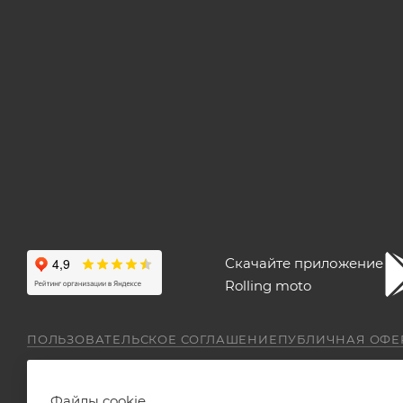
Скачайте приложение
Rolling moto
ПОЛЬЗОВАТЕЛЬСКОЕ СОГЛАШЕНИЕ
ПУБЛИЧНАЯ ОФЕ
Файлы cookie