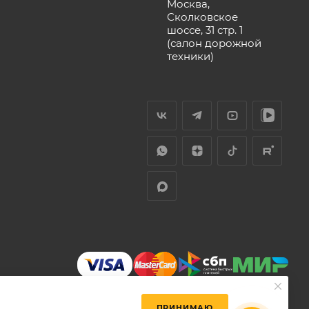
Москва,
Сколковское
шоссе, 31 стр. 1
(салон дорожной
техники)
ПРИНИМАЮ