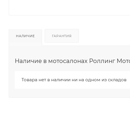
НАЛИЧИЕ
ГАРАНТИЯ
Наличие в мотосалонах Роллинг Мот
Товара нет в наличии ни на одном из складов