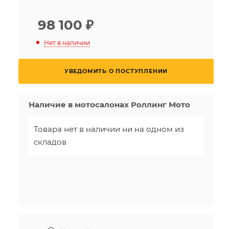
98 100
₽
Нет в наличии
УВЕДОМИТЬ О ПОСТУПЛЕНИИ
Наличие в мотосалонах Роллинг Мото
Товара нет в наличии ни на одном из
складов