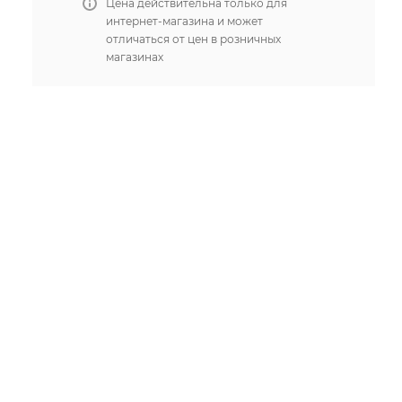
Цена действительна только для
интернет-магазина и может
отличаться от цен в розничных
магазинах