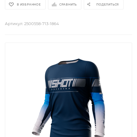
В ИЗБРАННОЕ
СРАВНИТЬ
ПОДЕЛИТЬСЯ
Артикул:
2500558-713-1864