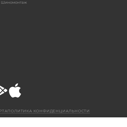
Шиномонтаж
РТА
ПОЛИТИКА КОНФИДЕНЦИАЛЬНОСТИ