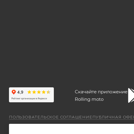
Скачайте приложение
Rolling moto
ПОЛЬЗОВАТЕЛЬСКОЕ СОГЛАШЕНИЕ
ПУБЛИЧНАЯ ОФЕ