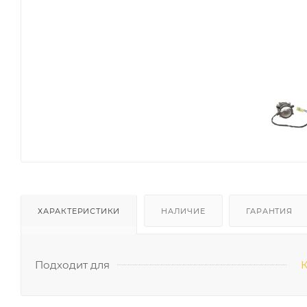
ХАРАКТЕРИСТИКИ
НАЛИЧИЕ
ГАРАНТИЯ
Подходит для