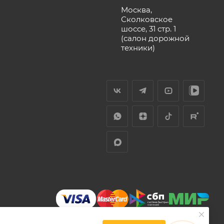
Москва,
Сколковское
шоссе, 31 стр. 1
(салон дорожной
техники)