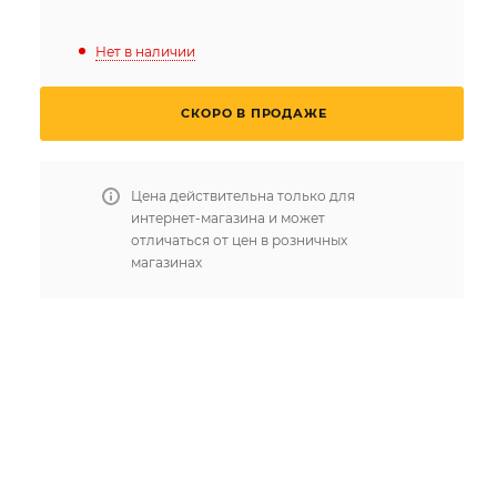
Нет в наличии
СКОРО В ПРОДАЖЕ
Цена действительна только для
интернет-магазина и может
отличаться от цен в розничных
магазинах