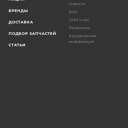
Новости
БРЕНДЫ
Блог
СМИ о нас
ДОСТАВКА
Реквизиты
ПОДБОР ЗАПЧАСТЕЙ
Юридическая
информация
СТАТЬИ