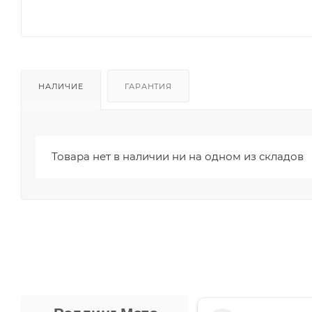
НАЛИЧИЕ
ГАРАНТИЯ
Товара нет в наличии ни на одном из складов