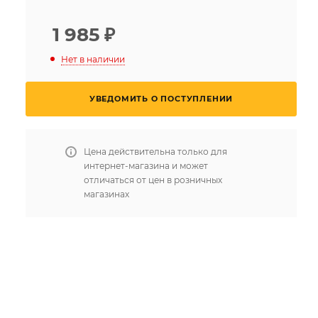
1 985
₽
Нет в наличии
УВЕДОМИТЬ О ПОСТУПЛЕНИИ
Цена действительна только для
интернет-магазина и может
отличаться от цен в розничных
магазинах