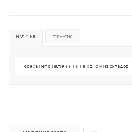
НАЛИЧИЕ
ГАРАНТИЯ
Товара нет в наличии ни на одном из складов