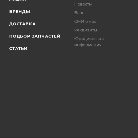
Новости
БРЕНДЫ
Блог
СМИ о нас
ДОСТАВКА
Реквизиты
ПОДБОР ЗАПЧАСТЕЙ
Юридическая
информация
СТАТЬИ