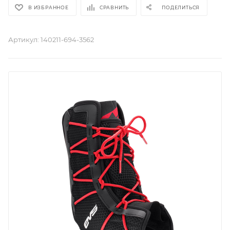
В ИЗБРАННОЕ
СРАВНИТЬ
ПОДЕЛИТЬСЯ
Артикул:
140211-694-3562