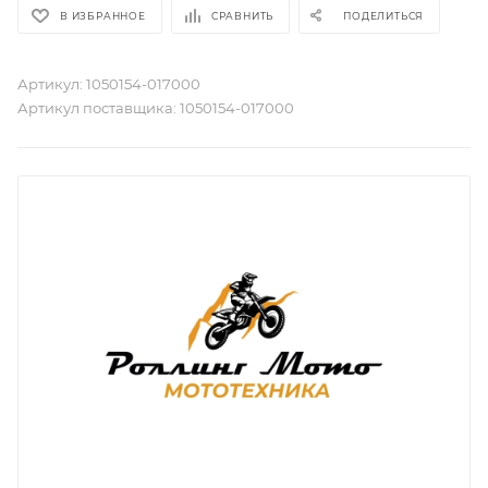
В ИЗБРАННОЕ
СРАВНИТЬ
ПОДЕЛИТЬСЯ
Артикул:
1050154-017000
Артикул поставщика:
1050154-017000