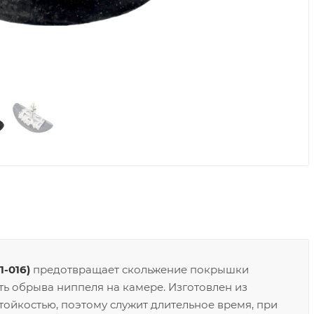
1-016)
предотвращает скольжение покрышки
ь обрыва ниппеля на камере. Изготовлен из
ойкостью, поэтому служит длительное время, при