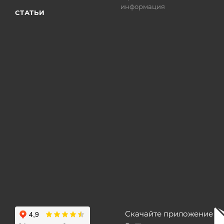
информация
СТАТЬИ
Скачайте приложение