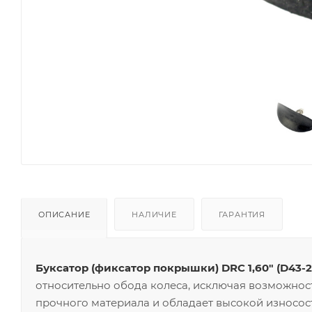
ОПИСАНИЕ
НАЛИЧИЕ
ГАРАНТИЯ
Буксатор (фиксатор покрышки) DRC 1,60" (D43-2
относительно обода колеса, исключая возможност
прочного материала и обладает высокой износост