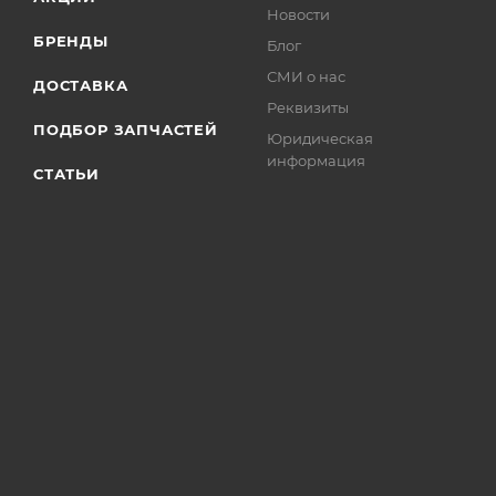
Новости
БРЕНДЫ
Блог
СМИ о нас
ДОСТАВКА
Реквизиты
ПОДБОР ЗАПЧАСТЕЙ
Юридическая
информация
СТАТЬИ