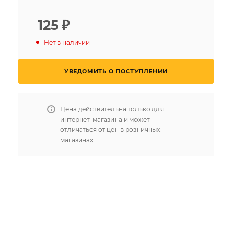
125
₽
Нет в наличии
УВЕДОМИТЬ О ПОСТУПЛЕНИИ
Цена действительна только для
интернет-магазина и может
отличаться от цен в розничных
магазинах