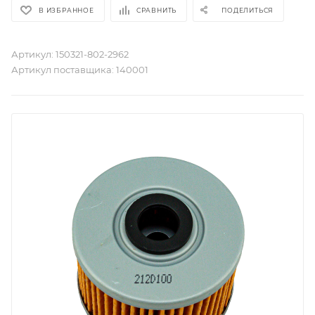
В ИЗБРАННОЕ
СРАВНИТЬ
ПОДЕЛИТЬСЯ
Артикул:
150321-802-2962
Артикул поставщика:
140001