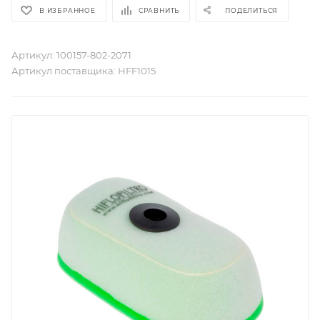
В ИЗБРАННОЕ
СРАВНИТЬ
ПОДЕЛИТЬСЯ
Артикул:
100157-802-2071
Артикул поставщика:
HFF1015