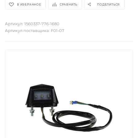
В ИЗБРАННОЕ
СРАВНИТЬ
ПОДЕЛИТЬСЯ
Артикул:
1560337-776-1680
Артикул поставщика:
F01-07