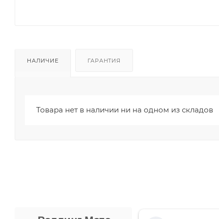
НАЛИЧИЕ
ГАРАНТИЯ
Товара нет в наличии ни на одном из складов