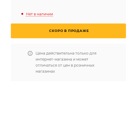
Нет в наличии
СКОРО В ПРОДАЖЕ
Цена действительна только для
интернет-магазина и может
отличаться от цен в розничных
магазинах