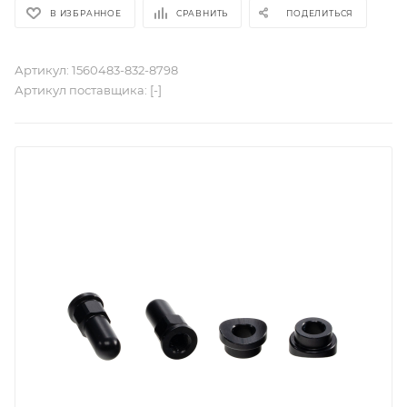
В ИЗБРАННОЕ
СРАВНИТЬ
ПОДЕЛИТЬСЯ
Артикул:
1560483-832-8798
Артикул поставщика:
[-]