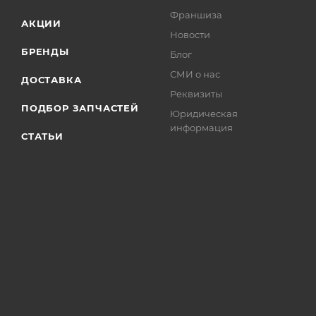
Франшиза
АКЦИИ
Новости
БРЕНДЫ
Блог
СМИ о нас
ДОСТАВКА
Реквизиты
ПОДБОР ЗАПЧАСТЕЙ
Юридическая
информация
СТАТЬИ