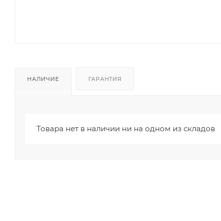
НАЛИЧИЕ
ГАРАНТИЯ
Товара нет в наличии ни на одном из складов