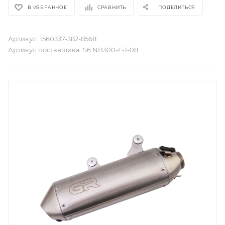
В ИЗБРАННОЕ
СРАВНИТЬ
ПОДЕЛИТЬСЯ
Артикул:
1560337-382-8568
Артикул поставщика:
S6 NB300-F-1-08