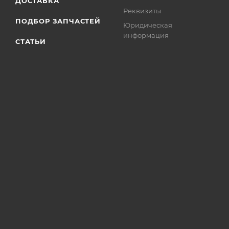
ДОСТАВКА
Реквизиты
ПОДБОР ЗАПЧАСТЕЙ
Юридическая
информация
СТАТЬИ