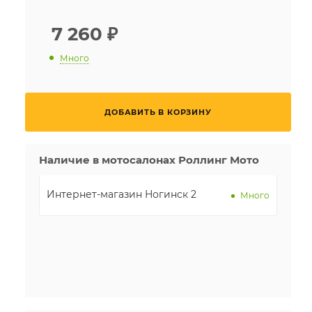
7 260
₽
Много
ДОБАВИТЬ В КОРЗИНУ
Наличие в мотосалонах Роллинг Мото
Интернет-магазин Ногинск 2
Много