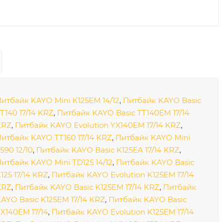
итбайк KAYO Mini К125EM 14/12
,
Питбайк KAYO Basic
T140 17/14 KRZ
,
Питбайк KAYO Basic TT140EM 17/14
KRZ
,
Питбайк KAYO Evolution YX140EM 17/14 KRZ
,
итбайк KAYO TT160 17/14 KRZ
,
Питбайк KAYO Mini
S90 12/10
,
Питбайк KAYO Basic K125EA 17/14 KRZ
,
итбайк KAYO Mini TD125 14/12
,
Питбайк KAYO Basic
125 17/14 KRZ
,
Питбайк KAYO Evolution K125EM 17/14
KRZ
,
Питбайк KAYO Basic K125EM 17/14 KRZ
,
Питбайк
AYO Basic K125EM 17/14 KRZ
,
Питбайк KAYO Basic
X140EM 17/14
,
Питбайк KAYO Evolution K125EM 17/14