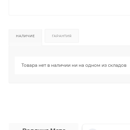
НАЛИЧИЕ
ГАРАНТИЯ
Товара нет в наличии ни на одном из складов