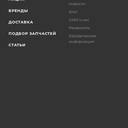
Новости
БРЕНДЫ
Блог
СМИ о нас
ДОСТАВКА
Реквизиты
ПОДБОР ЗАПЧАСТЕЙ
Юридическая
информация
СТАТЬИ