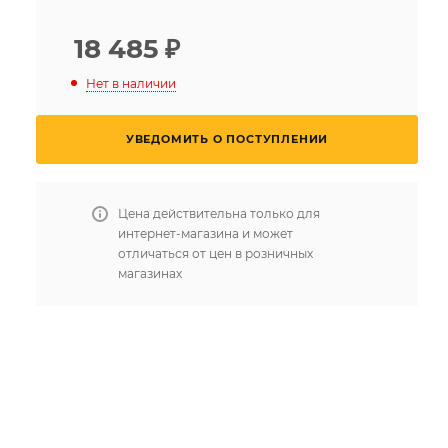
18 485
₽
Нет в наличии
УВЕДОМИТЬ О ПОСТУПЛЕНИИ
Цена действительна только для
интернет-магазина и может
отличаться от цен в розничных
магазинах