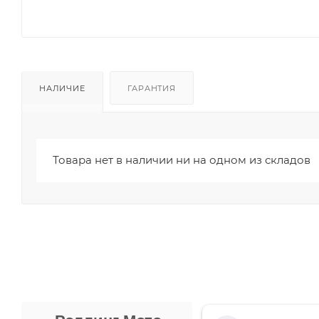
НАЛИЧИЕ
ГАРАНТИЯ
Товара нет в наличии ни на одном из складов