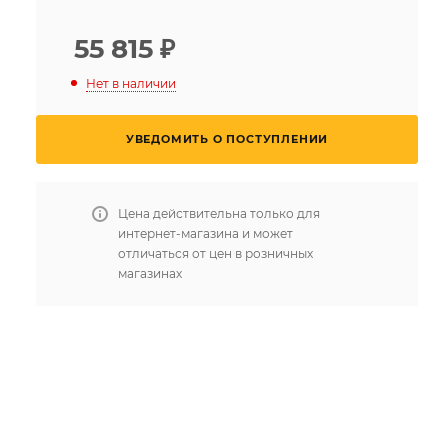
55 815
₽
Нет в наличии
УВЕДОМИТЬ О ПОСТУПЛЕНИИ
Цена действительна только для
интернет-магазина и может
отличаться от цен в розничных
магазинах