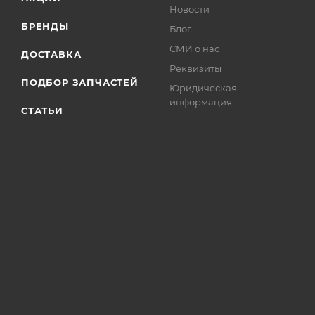
Новости
БРЕНДЫ
Блог
СМИ о нас
ДОСТАВКА
Реквизиты
ПОДБОР ЗАПЧАСТЕЙ
Юридическая
информация
СТАТЬИ