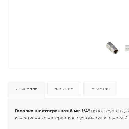
ОПИСАНИЕ
НАЛИЧИЕ
ГАРАНТИЯ
Головка шестигранная 8 мм 1/4"
используется дл
качественных материалов и устойчива к износу. 