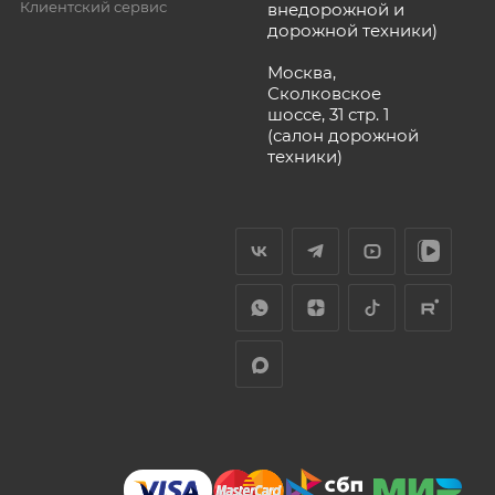
Клиентский сервис
внедорожной и
дорожной техники)
Москва,
Сколковское
шоссе, 31 стр. 1
(салон дорожной
техники)