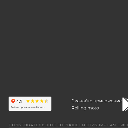
Скачайте приложение
Rolling moto
ПОЛЬЗОВАТЕЛЬСКОЕ СОГЛАШЕНИЕ
ПУБЛИЧНАЯ ОФЕ