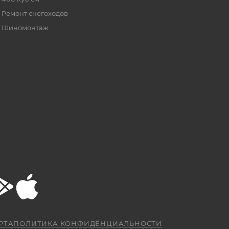
Ремонт снегоходов
Шиномонтаж
РТА
ПОЛИТИКА КОНФИДЕНЦИАЛЬНОСТИ