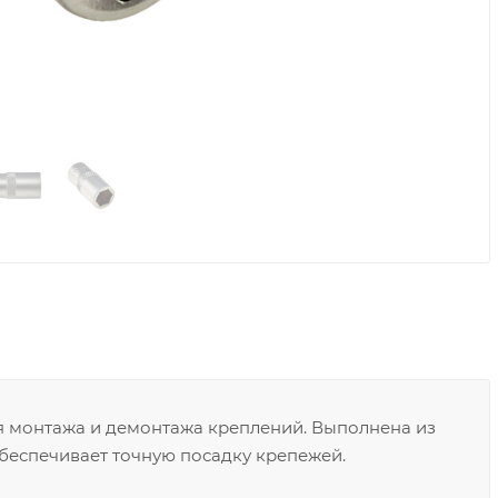
я монтажа и демонтажа креплений. Выполнена из
Обеспечивает точную посадку крепежей.