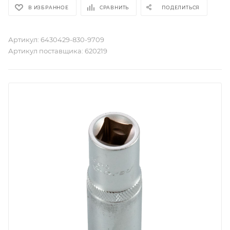
В ИЗБРАННОЕ
СРАВНИТЬ
ПОДЕЛИТЬСЯ
Артикул:
6430429-830-9709
Артикул поставщика:
620219