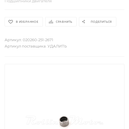
Подшипники двигателя
В ИЗБРАННОЕ
СРАВНИТЬ
ПОДЕЛИТЬСЯ
Артикул:
020260-251-2671
Артикул поставщика:
УДАЛИТЬ