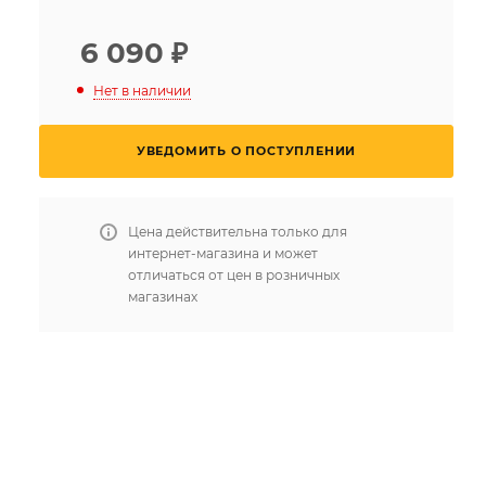
6 090
₽
Нет в наличии
УВЕДОМИТЬ О ПОСТУПЛЕНИИ
Цена действительна только для
интернет-магазина и может
отличаться от цен в розничных
магазинах