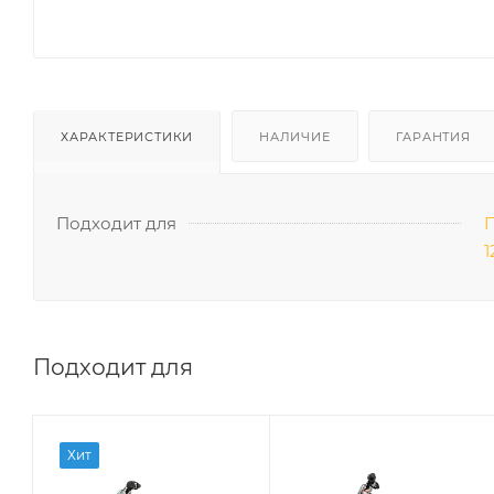
ХАРАКТЕРИСТИКИ
НАЛИЧИЕ
ГАРАНТИЯ
Подходит для
П
1
Подходит для
Хит